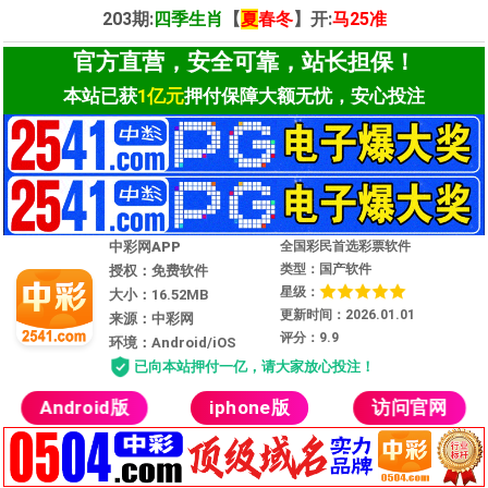
203期:
四季生肖
【
夏
春冬
】开:
马25准
官方直营，安全可靠，站长担保！
本站已获
1亿元
押付保障大额无忧，安心投注
中彩网APP
全国彩民首选彩票软件
类型：国产软件
授权：免费软件
星级：
大小：16.52MB
更新时间：2026.01.01
来源：中彩网
评分：9.9
环境：Android/iOS
已向本站押付一亿，请大家放心投注！
Android版
iphone版
访问官网