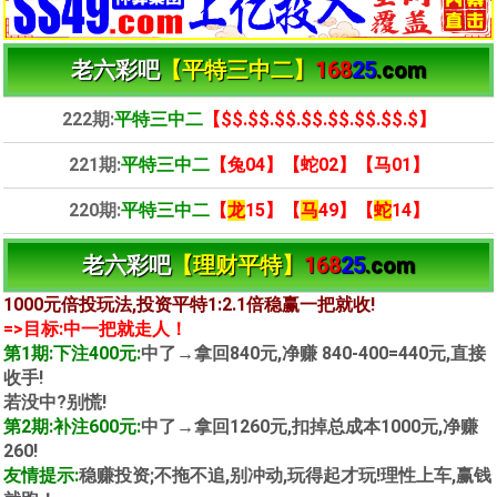
老六彩吧
【平特三中二】
168
25
.com
222期:
平特三中二
【$$.$$.$$.$$.$$.$$.$$.$】
221期:
平特三中二
【兔04】【蛇02】【马01】
220期:
平特三中二
【
龙
15】【
马
49】【
蛇
14】
老六彩吧
【理财平特】
168
25
.com
1000元倍投玩法,投资平特1:2.1倍稳赢一把就收!
=>目标:中一把就走人！
第1期:下注400元:
中了→拿回840元,净赚 840-400=440元,直接
收手!
若没中?别慌!
第2期:补注600元:
中了→拿回1260元,扣掉总成本1000元,净赚
260!
友情提示:
稳赚投资;不拖不追,别冲动,玩得起才玩!理性上车,赢钱