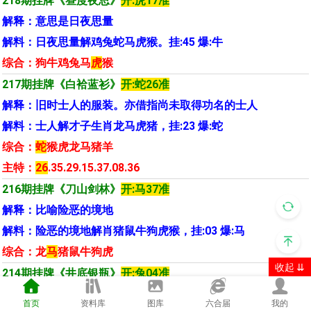
218期挂牌《
昼度夜思
》
开:虎17准
解释：意思是日夜思量
解料：日夜思量解鸡兔蛇马虎猴。挂:45 爆:牛
综合：狗牛鸡兔马
虎
猴
217期挂牌《
白袷蓝衫
》
开:蛇26准
解释：旧时士人的服装。亦借指尚未取得功名的士人
解料：士人解才子生肖龙马虎猪，挂:23 爆:蛇
综合：
蛇
猴虎龙马猪羊
主特：
26
.35.29.15.37.08.36
216期挂牌《
刀山剑林
》
开:马37准
解释：比喻险恶的境地
解料：险恶的境地解肖猪鼠牛狗虎猴，挂:03 爆:马
综合：龙
马
猪鼠牛狗虎
收起 ⇊
214期挂牌《
井底银瓶
》
开:兔04准
解释：比喻前功尽弃
首页
资料库
图库
六合届
我的