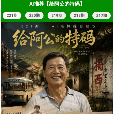
AI推荐【给阿公的特码】
221期
220期
219期
218期
217期