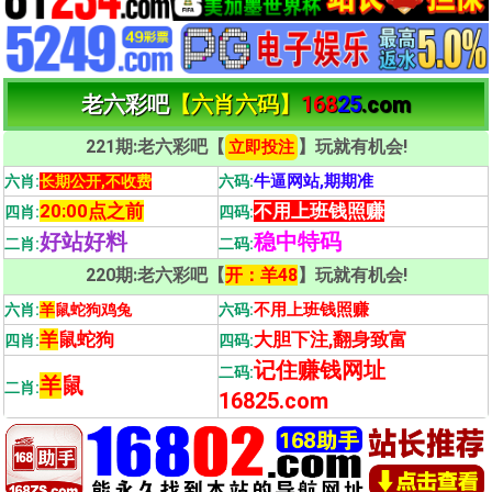
老六彩吧
【六肖六码】
168
25
.com
221期:老六彩吧【
】玩就有机会!
立即投注
牛逼网站,期期准
六肖:
长期公开,不收费
六码:
20:00点之前
不用上班钱照赚
四肖:
四码:
好站好料
稳中特码
二肖:
二码:
220期:老六彩吧【
开：羊48
】玩就有机会!
不用上班钱照赚
六肖:
羊
鼠蛇狗鸡兔
六码:
羊
鼠蛇狗
大胆下注,翻身致富
四肖:
四码:
记住赚钱网址
二码:
羊
鼠
二肖:
16825.com