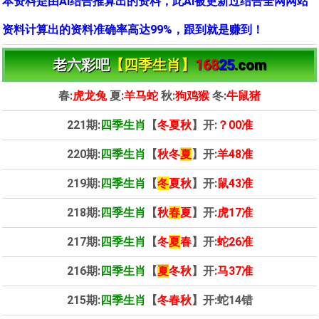
本资料是由AI结合推算出的资料，此AI被更新过结合全网网站
资料计算出的资料准确率高达99%，跟到就是赚到！
老六彩吧
【四季生肖】
168
25
.com
春:
虎龙兔
夏:
羊马蛇
秋:
狗鸡猴
冬:
牛鼠猪
221期:
四季生肖
【
冬夏秋
】开:
？00准
220期:
四季生肖
【
秋冬
夏
】开:
羊48准
219期:
四季生肖
【
冬
夏秋
】开:
鼠43准
218期:
四季生肖
【
秋
春
夏
】开:
虎17准
217期:
四季生肖
【
冬
夏
春
】开:
蛇26准
216期:
四季生肖
【
夏
冬秋
】开:
马37准
215期:
四季生肖
【
冬春秋
】开:
蛇14错