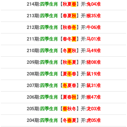
214期:
四季生肖
【
秋夏
春
】开:
兔04准
213期:
四季生肖
【
春夏
秋
】开:
猴35准
212期:
四季生肖
【
秋春
冬
】开:
牛06准
211期:
四季生肖
【
春冬
夏
】开:
马01准
210期:
四季生肖
【
冬
夏
秋
】开:
马49准
209期:
四季生肖
【
秋
冬
夏
】开:
猪08准
208期:
四季生肖
【
夏
冬
春
】开:
鼠19准
207期:
四季生肖
【
冬
夏春
】开:
鼠31准
206期:
四季生肖
【
夏春
秋
】开:
猴47准
205期:
四季生肖
【
春
秋冬
】开:
龙03准
204期:
四季生肖
【
冬
春
夏
】开:
虎05准