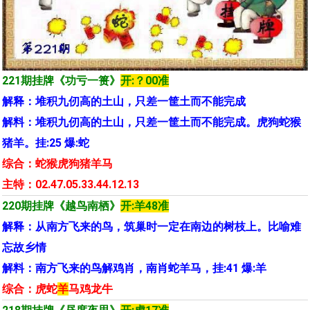
221期挂牌《
功亏一篑
》
开:？00准
解释：堆积九仞高的土山，只差一筐土而不能完成
解料：堆积九仞高的土山，只差一筐土而不能完成。虎狗蛇猴
猪羊。挂:25 爆:蛇
综合：蛇猴虎狗猪羊马
主特：02.47.05.33.44.12.13
220期挂牌《
越鸟南栖
》
开:羊48准
解释：从南方飞来的鸟，筑巢时一定在南边的树枝上。比喻难
忘故乡情
解料：南方飞来的鸟解鸡肖，南肖蛇羊马，挂:41 爆:羊
综合：虎蛇
羊
马鸡龙牛