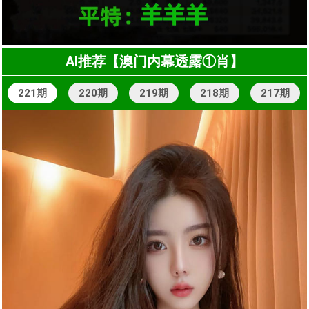
AI推荐【澳门内幕透露①肖】
221期
220期
219期
218期
217期