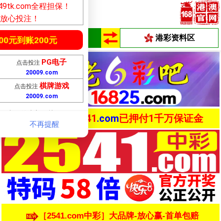
送
58
元
2541
元
中彩彩票由49图库849tk.com
请广大彩民放心投注！
澳彩资料区
港彩资料区
彩票（
2541.com
）特码
向本站押付1000万资
点击注册首存100元到账2
必备！点击免费开户
PA视讯
点击投注
点击投注
送2541元
20009
.com
20009
捕鱼游戏
点击投注
点击投注
不再提醒
20009
.com
20009
站长担保
25
41
.com
已押付1千万保证金
博彩必备！值得选择！真正的大额
［2541.com中彩］大品牌-放心赢-首单包赔