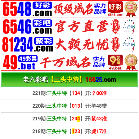
老六彩吧
【三头中特】
168
25
.com
221期:
三头中特
【
134
】开:
？00准
220期:
三头中特
【
013
】开:
羊48错
219期:
三头中特
【
23
4
】开:
鼠43准
218期:
三头中特
【
1
23
】开:
虎17准