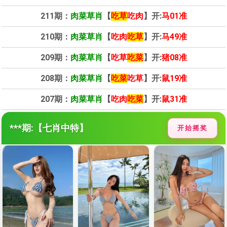
211期：
肉菜草肖
【
吃草
吃肉
】开:
马01准
210期：
肉菜草肖
【
吃肉
吃草
】开:
马49准
209期：
肉菜草肖
【
吃草
吃菜
】开:
猪08准
208期：
肉菜草肖
【
吃菜
吃草
】开:
鼠19准
207期：
肉菜草肖
【
吃肉
吃菜
】开:
鼠31准
***
期:【七肖中特】
开始摇奖