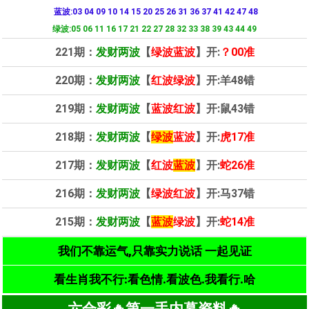
蓝波:03 04 09 10 14 15 20 25 26 31 36 37 41 42 47 48
绿波:05 06 11 16 17 21 22 27 28 32 33 38 39 43 44 49
221期：
发财两波
【
绿波蓝波
】开:
？00准
220期：
发财两波
【
红波绿波
】开:
羊48错
219期：
发财两波
【
蓝波红波
】开:
鼠43错
218期：
发财两波
【
绿波
蓝波
】开:
虎17准
217期：
发财两波
【
红波
蓝波
】开:
蛇26准
216期：
发财两波
【
绿波红波
】开:
马37错
215期：
发财两波
【
蓝波
绿波
】开:
蛇14准
我们不靠运气,只靠实力说话 一起见证
看生肖我不行:看色情.看波色.我看行.哈
六合彩🔥第一手内幕资料🔥