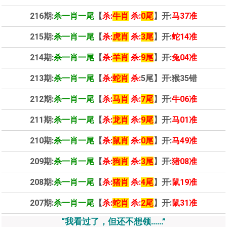
216期:
杀一肖一尾
【
杀:
牛肖
杀:
0尾
】开:
马37准
215期:
杀一肖一尾
【
杀:
虎肖
杀:
3尾
】开:
蛇14准
214期:
杀一肖一尾
【
杀:
羊肖
杀:
9尾
】开:
兔04准
213期:
杀一肖一尾
【
杀:
蛇肖
杀:
5尾
】开:
猴35错
212期:
杀一肖一尾
【
杀:
马肖
杀:
7尾
】开:
牛06准
211期:
杀一肖一尾
【
杀:
龙肖
杀:
9尾
】开:
马01准
210期:
杀一肖一尾
【
杀:
鼠肖
杀:
0尾
】开:
马49准
209期:
杀一肖一尾
【
杀:
狗肖
杀:
3尾
】开:
猪08准
208期:
杀一肖一尾
【
杀:
猪肖
杀:
4尾
】开:
鼠19准
207期:
杀一肖一尾
【
杀:
蛇肖
杀:
2尾
】开:
鼠31准
“我看过了，但还不想领……”