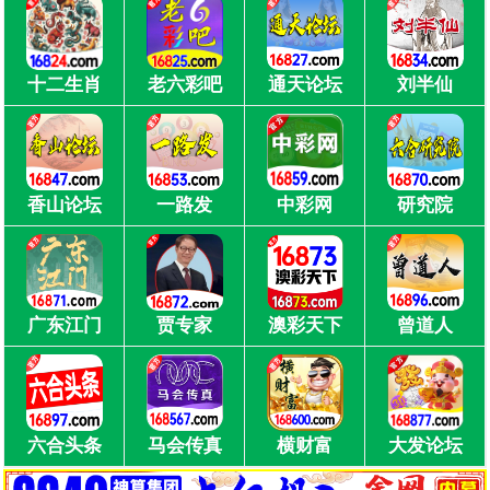
十二生肖
老六彩吧
通天论坛
刘半仙
香山论坛
一路发
中彩网
研究院
广东江门
贾专家
澳彩天下
曾道人
六合头条
马会传真
横财富
大发论坛